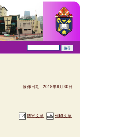
發佈日期: 2018年6月30日
轉寄文章
列印文章