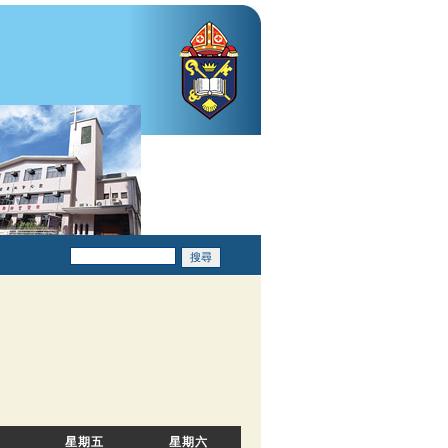
>
星期五
星期六