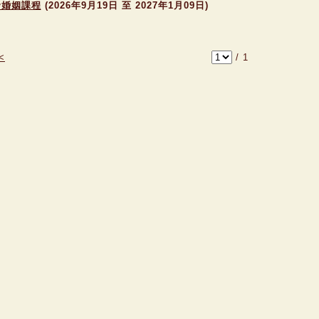
發婚姻課程
(2026年9月19日 至 2027年1月09日)
<
/
1