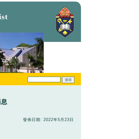
st
消息
發佈日期: 2022年5月23日